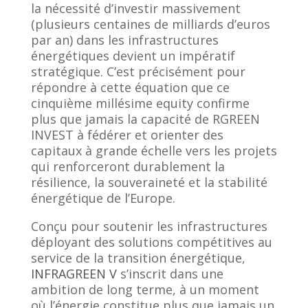
la nécessité d’investir massivement
(plusieurs centaines de milliards d’euros
par an) dans les infrastructures
énergétiques devient un impératif
stratégique. C’est précisément pour
répondre à cette équation que ce
cinquième millésime equity confirme
plus que jamais la capacité de RGREEN
INVEST à fédérer et orienter des
capitaux à grande échelle vers les projets
qui renforceront durablement la
résilience, la souveraineté et la stabilité
énergétique de l’Europe.
Conçu pour soutenir les infrastructures
déployant des solutions compétitives au
service de la transition énergétique,
INFRAGREEN V
s’inscrit dans une
ambition de long terme, à un moment
où l’énergie constitue plus que jamais un