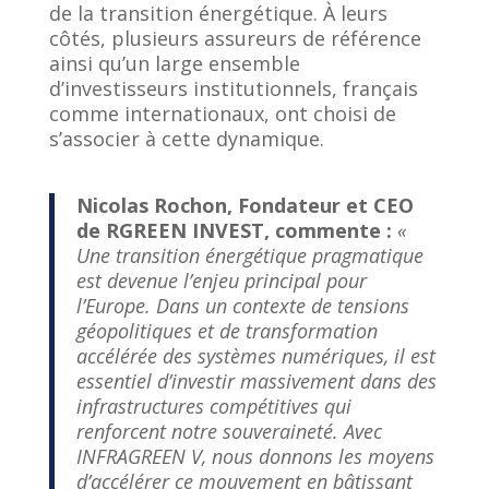
de la transition énergétique. À leurs
côtés, plusieurs assureurs de référence
ainsi qu’un large ensemble
d’investisseurs institutionnels, français
comme internationaux, ont choisi de
s’associer à cette dynamique.
Nicolas Rochon, Fondateur et CEO
de RGREEN INVEST, commente :
«
Une transition énergétique pragmatique
est devenue l’enjeu principal pour
l’Europe. Dans un contexte de tensions
géopolitiques et de transformation
accélérée des systèmes numériques, il est
essentiel d’investir massivement dans des
infrastructures compétitives qui
renforcent notre souveraineté. Avec
INFRAGREEN V, nous donnons les moyens
d’accélérer ce mouvement en bâtissant