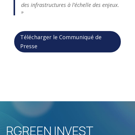
des infrastructures à l’échelle des enjeux.
»
Télécharger le Communiqué de
Presse
RGREEN INVEST