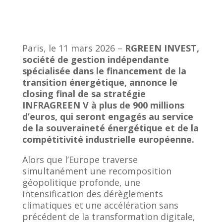
Paris, le 11 mars 2026 –
RGREEN INVEST,
société de gestion indépendante
spécialisée dans le financement de la
transition énergétique, annonce le
closing final de sa stratégie
INFRAGREEN V à plus de 900 millions
d’euros, qui seront engagés au service
de la souveraineté énergétique et de la
compétitivité industrielle européenne.
Alors que l’Europe traverse
simultanément une recomposition
géopolitique profonde, une
intensification des dérèglements
climatiques et une accélération sans
précédent de la transformation digitale,