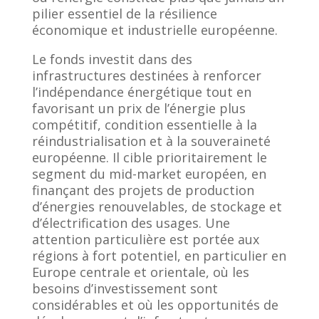
pilier essentiel de la résilience
économique et industrielle européenne.
Le fonds investit dans des
infrastructures destinées à renforcer
l’indépendance énergétique tout en
favorisant un prix de l’énergie plus
compétitif, condition essentielle à la
réindustrialisation et à la souveraineté
européenne. Il cible prioritairement le
segment du mid-market européen, en
finançant des projets de production
d’énergies renouvelables, de stockage et
d’électrification des usages. Une
attention particulière est portée aux
régions à fort potentiel, en particulier en
Europe centrale et orientale, où les
besoins d’investissement sont
considérables et où les opportunités de