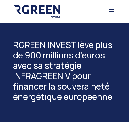
RGREEN INVEST lève plus
de 900 millions d’euros
avec sa stratégie
INFRAGREEN V pour
financer la souveraineté
énergétique européenne