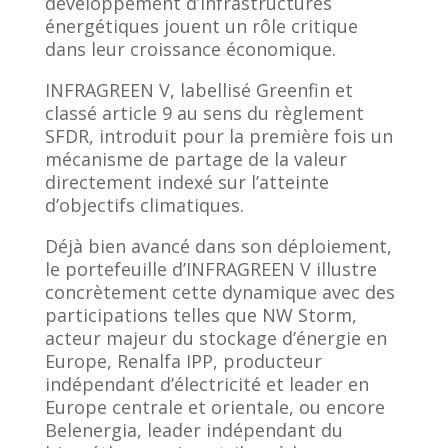
développement d’infrastructures
énergétiques jouent un rôle critique
dans leur croissance économique.
INFRAGREEN V, labellisé Greenfin et
classé article 9 au sens du règlement
SFDR, introduit pour la première fois un
mécanisme de partage de la valeur
directement indexé sur l’atteinte
d’objectifs climatiques.
Déjà bien avancé dans son déploiement,
le portefeuille d’INFRAGREEN V illustre
concrètement cette dynamique avec des
participations telles que NW Storm,
acteur majeur du stockage d’énergie en
Europe, Renalfa IPP, producteur
indépendant d’électricité et leader en
Europe centrale et orientale, ou encore
Belenergia, leader indépendant du