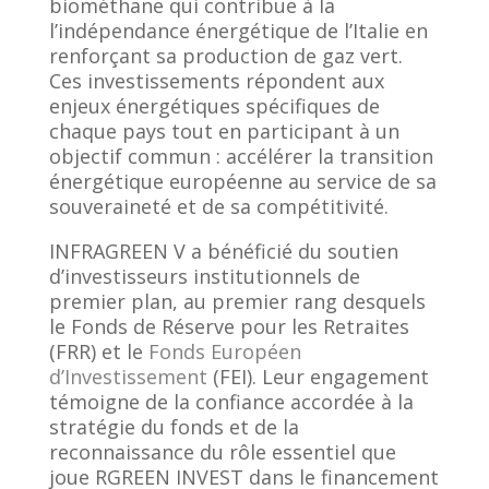
biométhane qui contribue à la
l’indépendance énergétique de l’Italie en
renforçant sa production de gaz vert.
Ces investissements répondent aux
enjeux énergétiques spécifiques de
chaque pays tout en participant à un
objectif commun : accélérer la transition
énergétique européenne au service de sa
souveraineté et de sa compétitivité.
INFRAGREEN V a bénéficié du soutien
d’investisseurs institutionnels de
premier plan, au premier rang desquels
le Fonds de Réserve pour les Retraites
(FRR) et le
Fonds Européen
d’Investissement
(F
EI). Leur engagement
témoigne de la confiance accordée à la
stratégie du fonds et de la
reconnaissance du rôle essentiel que
joue RGREEN INVEST dans le financement