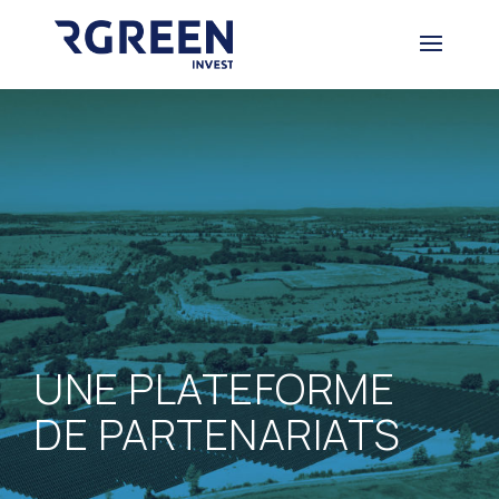
UNE PLATEFORME
DE PARTENARIATS