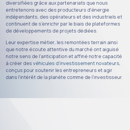
diversifiées grâce aux partenariats que nous
entretenons avec des producteurs d’énergie
indépendants, des opérateurs et des industriels et
continuent de s’enrichir par le biais de plateformes
de développements de projets dédiées.
Leur expertise métier, les remontées terrain ainsi
que notre écoute attentive du marché ont aiguisé
notre sens de l’anticipation et affiné notre capacité
à créer des
véhicules d’investissement novateurs
,
conçus pour soutenir les entrepreneurs et agir
dans l’intérêt de la planète comme de l’investisseur.