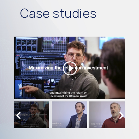
Case studies