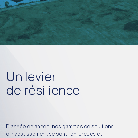
Un levier
de résilience
D’année en année, nos gammes de solutions
d’investissement se sont renforcées et