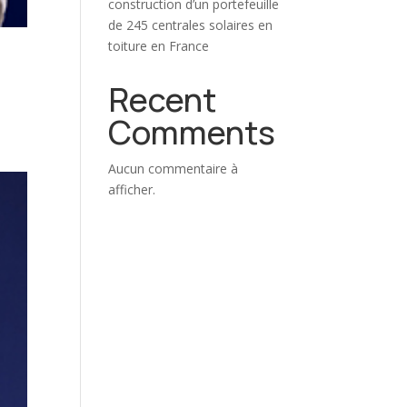
construction d’un portefeuille
de 245 centrales solaires en
toiture en France
Recent
Comments
s
Aucun commentaire à
afficher.