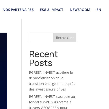
NOS PARTENAIRES
ESG & IMPACT
NEWSROOM
EN
Rechercher
Recent
Posts
RGREEN INVEST accélère la
démocratisation de la
transition énergétique auprès
des investisseurs privés
RGREEN INVEST s’associe au
fondateur-PDG d’Arverne à
travers GEOGREEN pour