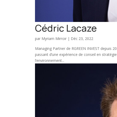
Cédric Lacaze
par
Myriam Mirroir
|
Déc 23, 2022
Managing Partner de RGREEN INVEST depuis 2012,
passant d’une expérience de conseil en stratégie 
l’environnement...