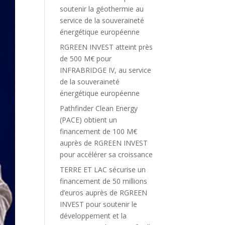
soutenir la géothermie au
service de la souveraineté
énergétique européenne
RGREEN INVEST atteint près
de 500 M€ pour
INFRABRIDGE IV, au service
de la souveraineté
énergétique européenne
Pathfinder Clean Energy
(PACE) obtient un
financement de 100 M€
auprès de RGREEN INVEST
pour accélérer sa croissance
TERRE ET LAC sécurise un
financement de 50 millions
d’euros auprès de RGREEN
INVEST pour soutenir le
développement et la