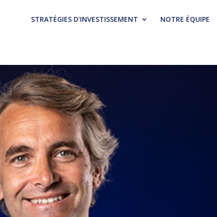
STRATÉGIES D’INVESTISSEMENT
NOTRE ÉQUIPE