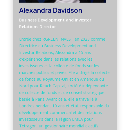
Alexandra Davidson
Business Development and Investor
Relations Director
Entrée chez RGREEN INVEST en 2023 comme
Directrice du Business Development and
Investor Relations, Alexandra a 15 ans
d’expérience dans les relations avec les
investisseurs et la collecte de fonds sur les
marchés publics et privés. Elle a dirigé la collecte
de fonds au Royaume-Uni et en Amérique du
Nord pour Reach Capital, société indépendante
de collecte de fonds et de conseil stratégique
basée à Paris. Avant cela, elle a travaillé à
Londres pendant 10 ans et était responsable du
développement commercial et des relations
investisseurs dans la région EMEA pour
Tetragon, un gestionnaire mondial d’actifs