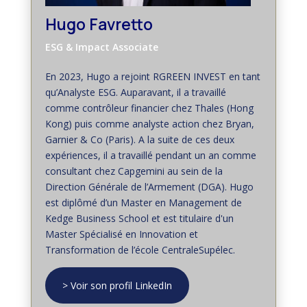
Hugo Favretto
ESG & Impact Associate
En 2023, Hugo a rejoint RGREEN INVEST en tant
qu’Analyste ESG. Auparavant, il a travaillé
comme contrôleur financier chez Thales (Hong
Kong) puis comme analyste action chez Bryan,
Garnier & Co (Paris). A la suite de ces deux
expériences, il a travaillé pendant un an comme
consultant chez Capgemini au sein de la
Direction Générale de l’Armement (DGA). Hugo
est diplômé d’un Master en Management de
Kedge Business School et est titulaire d'un
Master Spécialisé en Innovation et
Transformation de l’école CentraleSupélec.
> Voir son profil LinkedIn