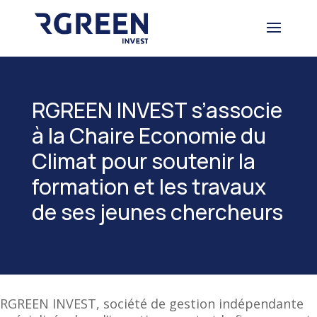
RGREEN INVEST s’associe
à la Chaire Economie du
Climat pour soutenir la
formation et les travaux
de ses jeunes chercheurs
RGREEN INVEST, société de gestion indépendante