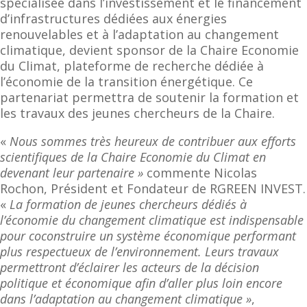
spécialisée dans l’investissement et le financement
d’infrastructures dédiées aux énergies
renouvelables et à l’adaptation au changement
climatique, devient sponsor de la Chaire Economie
du Climat, plateforme de recherche dédiée à
l’économie de la transition énergétique. Ce
partenariat permettra de soutenir la formation et
les travaux des jeunes chercheurs de la Chaire.
«
Nous sommes très heureux de contribuer aux efforts
scientifiques de la Chaire Economie du Climat en
devenant leur partenaire »
commente Nicolas
Rochon, Président et Fondateur de RGREEN INVEST.
«
La formation de jeunes chercheurs dédiés à
l’économie du changement climatique est indispensable
pour coconstruire un système économique performant
plus respectueux de l’environnement. Leurs travaux
permettront d’éclairer les acteurs de la décision
politique et économique afin d’aller plus loin encore
dans l’adaptation au changement climatique »
,