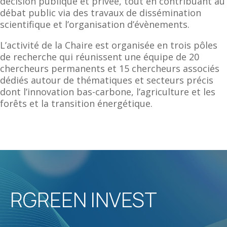
décision publique et privée, tout en contribuant au
débat public via des travaux de dissémination
scientifique et l’organisation d’évènements.
L’activité de la Chaire est organisée en trois pôles
de recherche qui réunissent une équipe de 20
chercheurs permanents et 15 chercheurs associés
dédiés autour de thématiques et secteurs précis
dont l’innovation bas-carbone, l’agriculture et les
forêts et la transition énergétique.
RGREEN INVEST