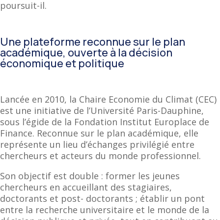
poursuit-il.
Une plateforme reconnue sur le plan
académique, ouverte à la décision
économique et politique
Lancée en 2010, la Chaire Economie du Climat (CEC)
est une initiative de l’Université Paris-Dauphine,
sous l’égide de la Fondation Institut Europlace de
Finance. Reconnue sur le plan académique, elle
représente un lieu d’échanges privilégié entre
chercheurs et acteurs du monde professionnel.
Son objectif est double : former les jeunes
chercheurs en accueillant des stagiaires,
doctorants et post- doctorants ; établir un pont
entre la recherche universitaire et le monde de la