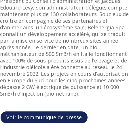
Président du Conseil d’administration et Jacques
Edouard Lévy, son administrateur délégué, compte
maintenant plus de 130 collaborateurs. Soucieux de
croitre en compagnie de ses partenaires et
d’animer ainsi un écosystème sain, Belenergia Spa
connait un développement accéléré, qui se traduit
par la mise en service de nombreux sites année
après année. Le dernier en date, un bio
méthanisateur de 500 Sm3/h en Italie fonctionnant
avec 100% de sous-produits issus de l’élevage et de
l’industrie oléicole a été connecté au réseau le 24
novembre 2022. Les projets en cours d’autorisation
en Europe du Sud pour les cinq prochaines années
dépasse 2 GW électrique de puissance et 10 000
Sm3/h d’injection (biométhane).
Voir le communiqué de presse