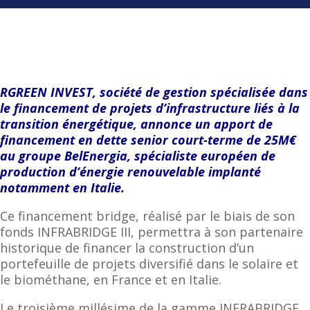
RGREEN INVEST, société de gestion spécialisée dans
le financement de projets d’infrastructure liés à la
transition énergétique, annonce un apport de
financement en dette senior court-terme de 25M€
au groupe BelEnergia, spécialiste européen de
production d’énergie renouvelable implanté
notamment en Italie.
Ce financement bridge, réalisé par le biais de son
fonds INFRABRIDGE III, permettra à son partenaire
historique de financer la construction d’un
portefeuille de projets diversifié dans le solaire et
le biométhane, en France et en Italie.
Le troisième millésime de la gamme INFRABRIDGE