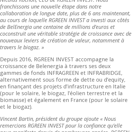
franchissons une nouvelle étape dans notre
collaboration de longue date, plus de 6 ans maintenant,
au cours de laquelle RGREEN INVEST a investi aux côtés
de BelEnergia une centaine de millions d’euros et
coconstruit une véritable stratégie de croissance avec de
nouveaux leviers de création de valeur, notamment à
travers le biogaz. »
Depuis 2016, RGREEN INVEST accompagne la
croissance de Belenergia à travers ses deux
gammes de fonds INFRAGREEN et INFRABRIDGE,
alternativement sous forme de dette ou d’equity,
en finançant des projets d’infrastructure en Italie
(pour le solaire, le biogaz, l’éolien terrestre et la
biomasse) et également en France (pour le solaire
et le biogaz).
Vincent Bartin, président du groupe ajoute « Nous
remercions RGREEN INVEST pour la confiance qu’elle