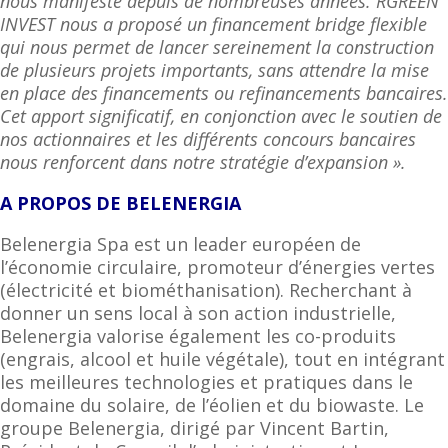
nous manifeste depuis de nombreuses années. RGREEN
INVEST nous a proposé un financement bridge flexible
qui nous permet de lancer sereinement la construction
de plusieurs projets importants, sans attendre la mise
en place des financements ou refinancements bancaires.
Cet apport significatif, en conjonction avec le soutien de
nos actionnaires et les différents concours bancaires
nous renforcent dans notre stratégie d’expansion ».
A PROPOS DE BELENERGIA
Belenergia Spa est un leader européen de
l’économie circulaire, promoteur d’énergies vertes
(électricité et biométhanisation). Recherchant à
donner un sens local à son action industrielle,
Belenergia valorise également les co-produits
(engrais, alcool et huile végétale), tout en intégrant
les meilleures technologies et pratiques dans le
domaine du solaire, de l’éolien et du biowaste. Le
groupe Belenergia, dirigé par Vincent Bartin,