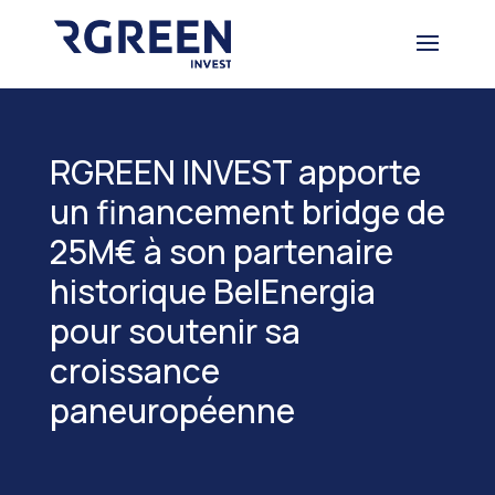
RGREEN INVEST apporte
un financement bridge de
25M€ à son partenaire
historique BelEnergia
pour soutenir sa
croissance
paneuropéenne