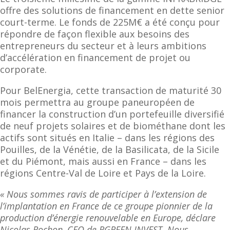
offre des solutions de financement en dette senior
court-terme. Le fonds de 225M€ a été conçu pour
répondre de façon flexible aux besoins des
entrepreneurs du secteur et à leurs ambitions
d’accélération en financement de projet ou
corporate.
Pour BelEnergia, cette transaction de maturité 30
mois permettra au groupe paneuropéen de
financer la construction d’un portefeuille diversifié
de neuf projets solaires et de biométhane dont les
actifs sont situés en Italie – dans les régions des
Pouilles, de la Vénétie, de la Basilicata, de la Sicile
et du Piémont, mais aussi en France – dans les
régions Centre-Val de Loire et Pays de la Loire.
« Nous sommes ravis de participer à l’extension de
l’implantation en France de ce groupe pionnier de la
production d’énergie renouvelable en Europe, déclare
Nicolas Rochon, CEO de RGREEN INVEST. Nous